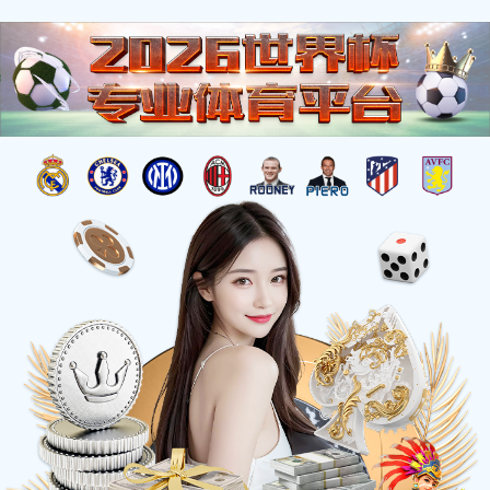
注册入口
全天更新 ·
MK体育APP登
录
赛事实时同步
无论您身在何处，
MK体育APP登录APP
为您带来高
速、高清、稳定的观赛体验。
下载客户端
网页端访问