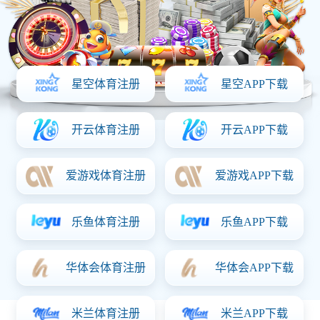
让体育更贴近你
MK体育APP登录 APP 以用户体验为核心，支持MK体育APP
登录项目，构建实时互动生态。涵盖热门赛事与数据流，为
每一位体育爱好者提供个性化信息服务。
多平台兼容
社群互动
iOS / Android / Web
关注、评论、参与话题
App Store
Google Play